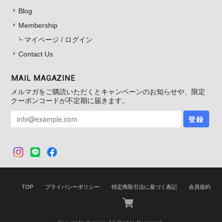
Blog
Membership
マイページ / ログイン
Contact Us
MAIL MAGAZINE
メルマガをご購読いただくとキャンペーンのお知らせや、限定
クーポンコードが不定期に届きます。
登録
TOP
プライバシーポリシー
特定商取引法に基づく表記
会員規約