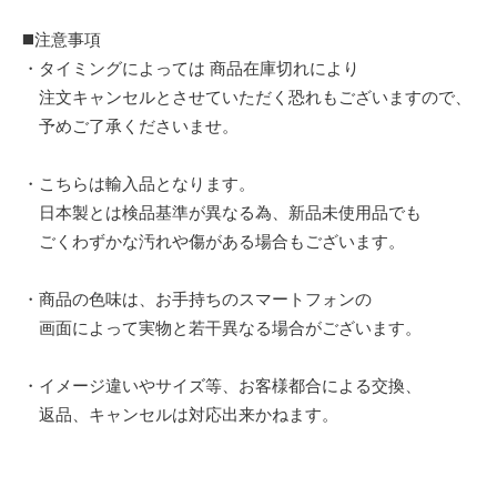
◼️注意事項
・タイミングによっては 商品在庫切れにより
注文キャンセルとさせていただく恐れもございますので、
予めご了承くださいませ。
・こちらは輸入品となります。
日本製とは検品基準が異なる為、新品未使用品でも
ごくわずかな汚れや傷がある場合もございます。
・商品の色味は、お手持ちのスマートフォンの
画面によって実物と若干異なる場合がございます。
・イメージ違いやサイズ等、お客様都合による交換、
返品、キャンセルは対応出来かねます。