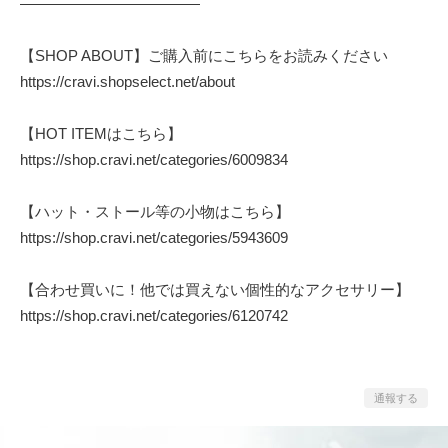
————————————
【SHOP ABOUT】ご購入前にこちらをお読みください
https://cravi.shopselect.net/about
【HOT ITEMはこちら】
https://shop.cravi.net/categories/6009834
【ハット・ストール等の小物はこちら】
https://shop.cravi.net/categories/5943609
【合わせ買いに！他では買えない個性的なアクセサリー】
https://shop.cravi.net/categories/6120742
通報する