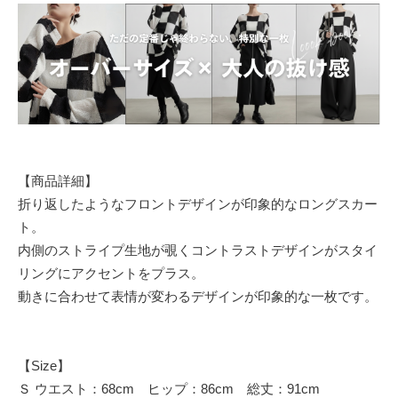
【商品詳細】
折り返したようなフロントデザインが印象的なロングスカー
ト。
内側のストライプ生地が覗くコントラストデザインがスタイ
リングにアクセントをプラス。
動きに合わせて表情が変わるデザインが印象的な一枚です。
【Size】
Ｓ ウエスト：68cm ヒップ：86cm 総丈：91cm