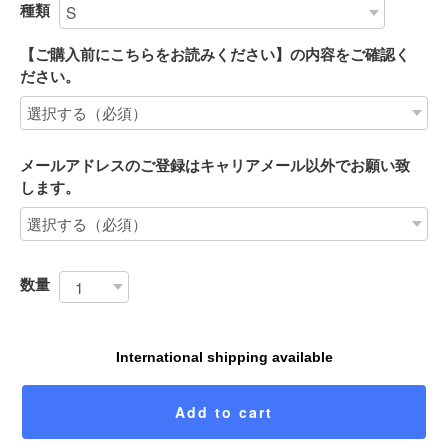
種類
【ご購入前にこちらをお読みください】の内容をご確認く
ださい。
メールアドレスのご登録はキャリアメール以外でお願い致
します。
数量
International shipping available
Add to cart