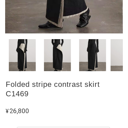
Folded stripe contrast skirt
C1469
¥26,800