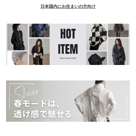
日本国内にお住まいの方向け