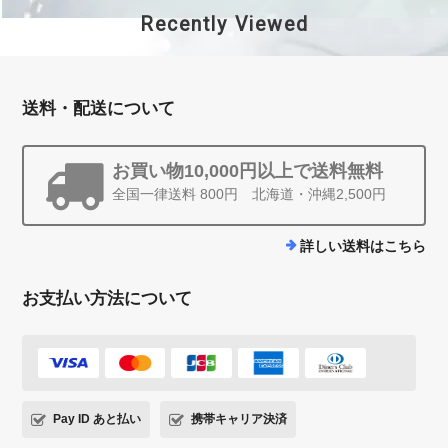
Recently Viewed
送料・配送について
お買い物10,000円以上で送料無料
全国一律送料 800円 北海道・沖縄2,500円
詳しい送料はこちら
お支払い方法について
Pay ID あと払い
携帯キャリア決済