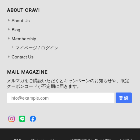
ABOUT CRAVI
About Us
Blog
Membership
マイページ / ログイン
Contact Us
MAIL MAGAZINE
メルマガをご購読いただくとキャンペーンのお知らせや、限定
クーポンコードが不定期に届きます。
登録