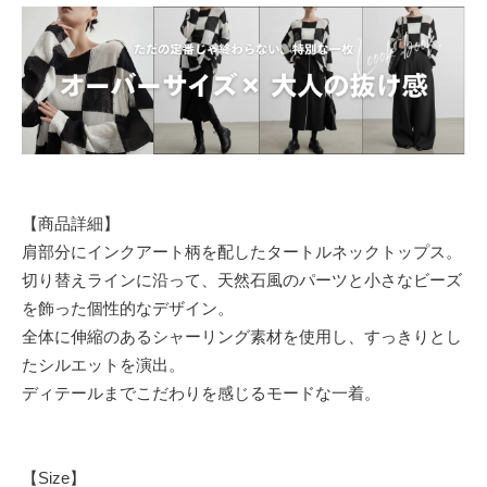
【商品詳細】
肩部分にインクアート柄を配したタートルネックトップス。
切り替えラインに沿って、天然石風のパーツと小さなビーズ
を飾った個性的なデザイン。
全体に伸縮のあるシャーリング素材を使用し、すっきりとし
たシルエットを演出。
ディテールまでこだわりを感じるモードな一着。
【Size】