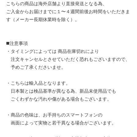
こちらの商品は海外店舗より直接発送となる為、
ご入金からお届けまでに１〜４週間前後お時間をいただきま
す（メーカー長期休業時を除く）。
◼️注意事項
・タイミングによっては 商品在庫切れにより
注文キャンセルとさせていただく恐れもございますので、
予めご了承くださいませ。
・こちらは輸入品となります。
日本製とは検品基準が異なる為、新品未使用品でも
ごくわずかな汚れや傷がある場合もございます。
・商品の色味は、お手持ちのスマートフォンの
画面によって実物と若干異なる場合がございます。