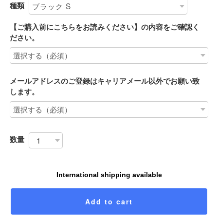
種類
【ご購入前にこちらをお読みください】の内容をご確認く
ださい。
メールアドレスのご登録はキャリアメール以外でお願い致
します。
数量
International shipping available
Add to cart