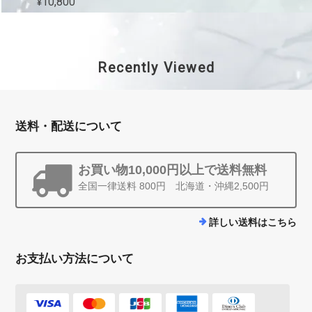
¥10,800
Recently Viewed
送料・配送について
お買い物10,000円以上で送料無料
全国一律送料 800円 北海道・沖縄2,500円
詳しい送料はこちら
お支払い方法について