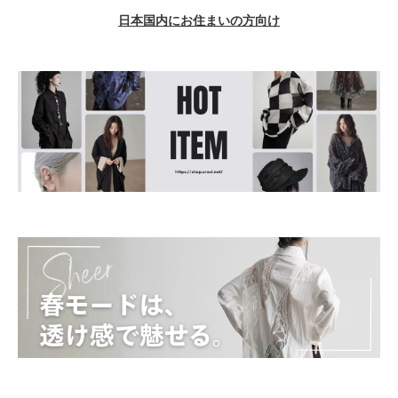
日本国内にお住まいの方向け