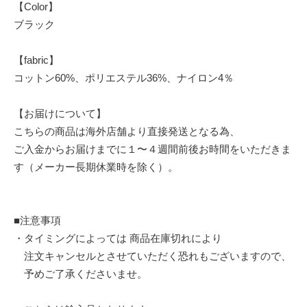
【Color】
ブラック
【fabric】
コットン60%、ポリエステル36%、ナイロン4％
【お届けについて】
こちらの商品は海外店舗より直接発送となる為、
ご入金からお届けまでに１〜４週間前後お時間をいただきま
す（メーカー長期休業時を除く）。
■注意事項
・タイミングによっては 商品在庫切れにより
注文キャンセルとさせていただく恐れもございますので、
予めご了承くださいませ。