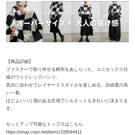
【商品詳細】
ファスナーで取り外せる柄布をあしらった、ユニセックス仕
様のワイドレッグパンツ。
気分に合わせてレイヤードスタイルを楽しめる、自由度の高
い一着。
ほどよいハリ感のある生地でシルエットもきれいに決まりま
す。
セットアップ可能なトップスはこちら
https://shop.cravi.net/items/109044411