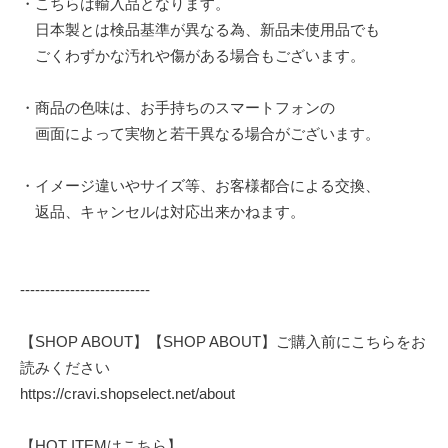
・こちらは輸入品となります。
日本製とは検品基準が異なる為、新品未使用品でも
ごくわずかな汚れや傷がある場合もございます。
・商品の色味は、お手持ちのスマートフォンの
画面によって実物と若干異なる場合がございます。
・イメージ違いやサイズ等、お客様都合による交換、
返品、キャンセルは対応出来かねます。
--------------------------
【SHOP ABOUT】【SHOP ABOUT】ご購入前にこちらをお
読みください
https://cravi.shopselect.net/about
【HOT ITEMはこちら】