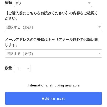
種類
【ご購入前にこちらをお読みください】の内容をご確認く
ださい。
メールアドレスのご登録はキャリアメール以外でお願い致
します。
数量
International shipping available
Add to cart