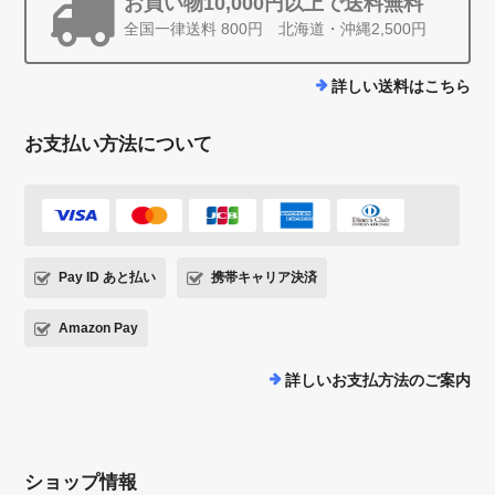
お買い物10,000円以上で送料無料
全国一律送料 800円 北海道・沖縄2,500円
詳しい送料はこちら
お支払い方法について
Pay ID あと払い
携帯キャリア決済
Amazon Pay
詳しいお支払方法のご案内
ショップ情報