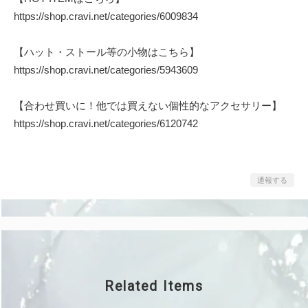
https://shop.cravi.net/categories/6009834
【ハット・ストール等の小物はこちら】
https://shop.cravi.net/categories/5943609
【合わせ買いに！他では買えない個性的なアクセサリー】
https://shop.cravi.net/categories/6120742
通報する
Related Items