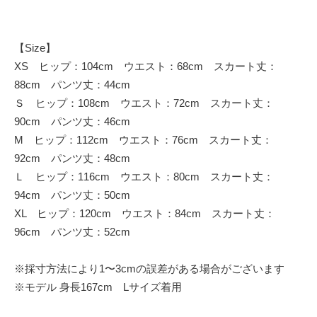
【Size】
XS ヒップ：104cm ウエスト：68cm スカート丈：
88cm パンツ丈：44cm
Ｓ ヒップ：108cm ウエスト：72cm スカート丈：
90cm パンツ丈：46cm
M ヒップ：112cm ウエスト：76cm スカート丈：
92cm パンツ丈：48cm
Ｌ ヒップ：116cm ウエスト：80cm スカート丈：
94cm パンツ丈：50cm
XL ヒップ：120cm ウエスト：84cm スカート丈：
96cm パンツ丈：52cm
※採寸方法により1〜3cmの誤差がある場合がございます
※モデル 身長167cm Lサイズ着用