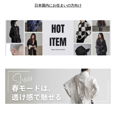
日本国内にお住まいの方向け