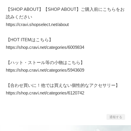
【SHOP ABOUT】【SHOP ABOUT】ご購入前にこちらをお
読みください
https://cravi.shopselect.net/about
【HOT ITEMはこちら】
https://shop.cravi.net/categories/6009834
【ハット・ストール等の小物はこちら】
https://shop.cravi.net/categories/5943609
【合わせ買いに！他では買えない個性的なアクセサリー】
https://shop.cravi.net/categories/6120742
通報する