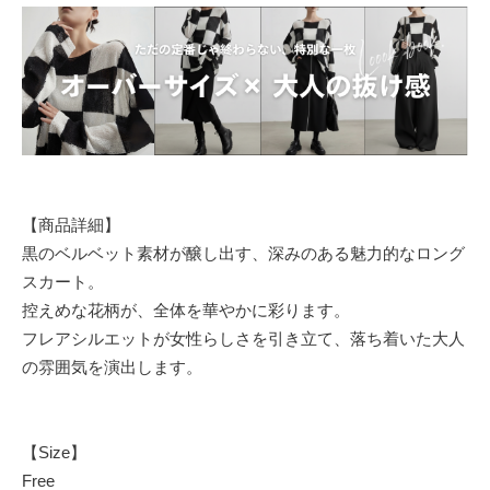
【商品詳細】
黒のベルベット素材が醸し出す、深みのある魅力的なロング
スカート。
控えめな花柄が、全体を華やかに彩ります。
フレアシルエットが女性らしさを引き立て、落ち着いた大人
の雰囲気を演出します。
【Size】
Free