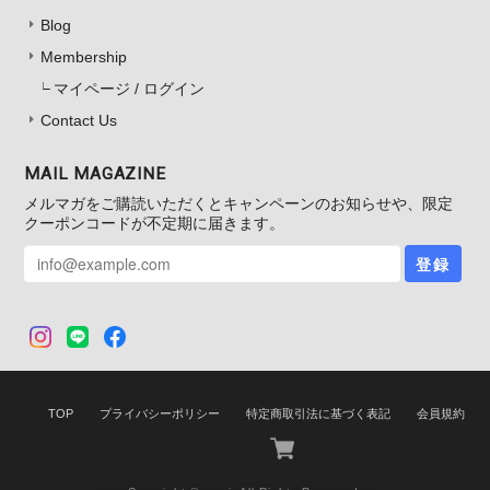
Blog
Membership
マイページ / ログイン
Contact Us
MAIL MAGAZINE
メルマガをご購読いただくとキャンペーンのお知らせや、限定
クーポンコードが不定期に届きます。
登録
TOP
プライバシーポリシー
特定商取引法に基づく表記
会員規約