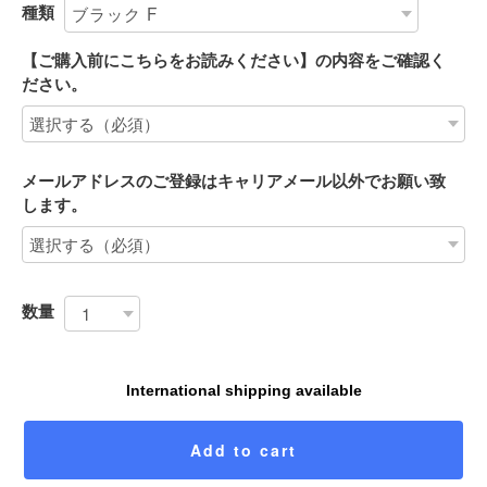
種類
【ご購入前にこちらをお読みください】の内容をご確認く
ださい。
メールアドレスのご登録はキャリアメール以外でお願い致
します。
数量
International shipping available
Add to cart