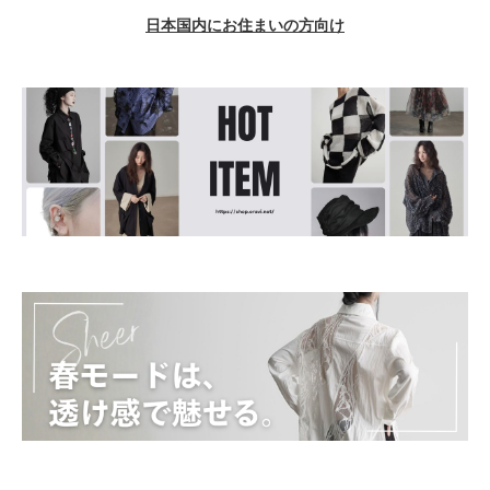
日本国内にお住まいの方向け