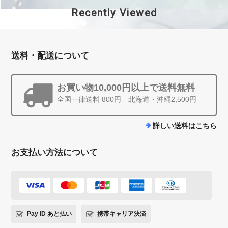
Recently Viewed
送料・配送について
お買い物10,000円以上で送料無料
全国一律送料 800円 北海道・沖縄2,500円
詳しい送料はこちら
お支払い方法について
Pay ID あと払い
携帯キャリア決済