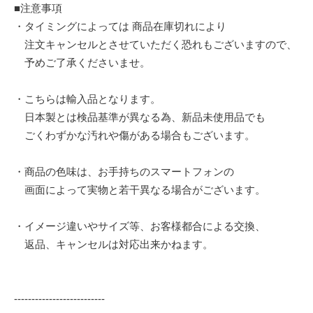
■注意事項
・タイミングによっては 商品在庫切れにより
注文キャンセルとさせていただく恐れもございますので、
予めご了承くださいませ。
・こちらは輸入品となります。
日本製とは検品基準が異なる為、新品未使用品でも
ごくわずかな汚れや傷がある場合もございます。
・商品の色味は、お手持ちのスマートフォンの
画面によって実物と若干異なる場合がございます。
・イメージ違いやサイズ等、お客様都合による交換、
返品、キャンセルは対応出来かねます。
--------------------------