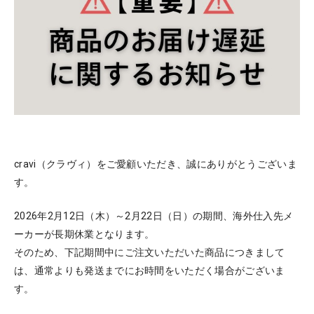
cravi（クラヴィ）をご愛顧いただき、誠にありがとうございま
す。
2026年2月12日（木）～2月22日（日）の期間、海外仕入先メ
ーカーが長期休業となります。
そのため、下記期間中にご注文いただいた商品につきまして
は、通常よりも発送までにお時間をいただく場合がございま
す。