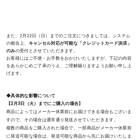
また、2月22日（日）までのご注文につきましては、システム
の都合上、
キャンセル対応が可能な「クレジットカード決済」
のみ
の受付とさせていただきます。
お客様にはご不便・お手数をおかけいたしますが、下記の内容
をあらかじめご了承のうえ、ご理解賜りますようお願い申し上
げます。
◆具体的な影響について
【2月3日（火）までにご購入の場合】
商品によってはメーカー休業前にお届けできる場合もございま
すので、その場合は通常通り発送させていただきます。
複数の商品をご購入された場合で、一部商品がメーカー休業前
に発送可能な場合は、発送可能な商品から先にお届けいたしま