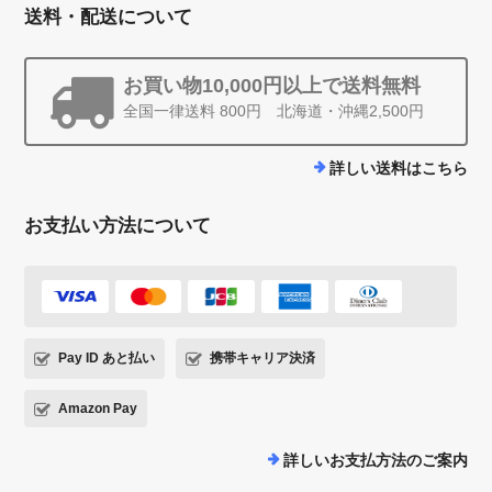
送料・配送について
お買い物10,000円以上で送料無料
全国一律送料 800円 北海道・沖縄2,500円
詳しい送料はこちら
お支払い方法について
Pay ID あと払い
携帯キャリア決済
Amazon Pay
詳しいお支払方法のご案内