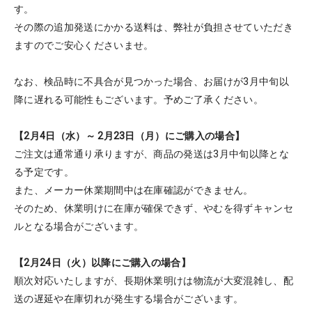
す。
その際の追加発送にかかる送料は、弊社が負担させていただき
ますのでご安心くださいませ。
なお、検品時に不具合が見つかった場合、お届けが3月中旬以
降に遅れる可能性もございます。予めご了承ください。
【2月4日（水）～ 2月23日（月）にご購入の場合】
ご注文は通常通り承りますが、商品の発送は3月中旬以降とな
る予定です。
また、メーカー休業期間中は在庫確認ができません。
そのため、休業明けに在庫が確保できず、やむを得ずキャンセ
ルとなる場合がございます。
【2月24日（火）以降にご購入の場合】
順次対応いたしますが、長期休業明けは物流が大変混雑し、配
送の遅延や在庫切れが発生する場合がございます。