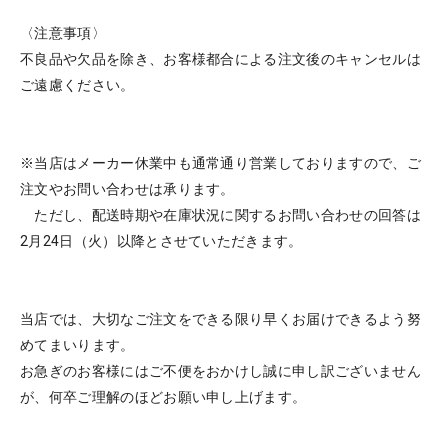
〈注意事項〉
不良品や欠品を除き、お客様都合による注文後のキャンセルは
ご遠慮ください。
※当店はメーカー休業中も通常通り営業しておりますので、ご
注文やお問い合わせは承ります。
ただし、配送時期や在庫状況に関するお問い合わせの回答は
2月24日（火）以降とさせていただきます。
当店では、大切なご注文をできる限り早くお届けできるよう努
めてまいります。
お急ぎのお客様にはご不便をおかけし誠に申し訳ございません
が、何卒ご理解のほどお願い申し上げます。