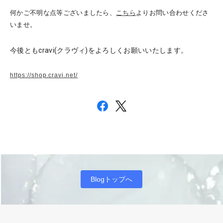
何かご不明な点等ございましたら、
こちら
より
お問い合わせくださ
いませ。
今後ともcravi(クラヴィ)をよろしくお願いいたします。
https://shop.cravi.net/
Blogトップへ