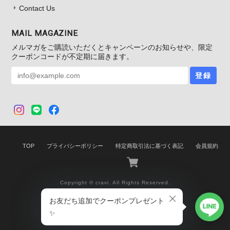
Contact Us
MAIL MAGAZINE
メルマガをご購読いただくとキャンペーンのお知らせや、限定
クーポンコードが不定期に届きます。
登録
TOP
プライバシーポリシー
特定商取引法に基づく表記
会員規約
Copyright © cravi. All Rights Reserved.