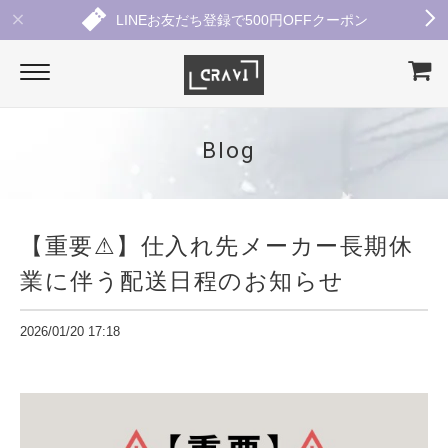
LINEお友だち登録で500円OFFクーポン
Blog
【重要⚠︎】仕入れ先メーカー長期休
業に伴う配送日程のお知らせ
2026/01/20 17:18